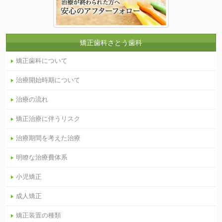
矯正歯科さとう歯科
矯正歯科について
治療開始時期について
治療の流れ
矯正治療に伴うリスク
治療期間を考えた治療
明瞭な治療費体系
小児矯正
成人矯正
矯正装置の種類