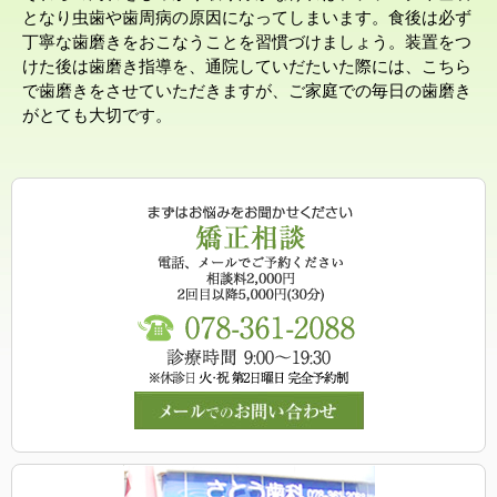
となり虫歯や歯周病の原因になってしまいます。食後は必ず
丁寧な歯磨きをおこなうことを習慣づけましょう。装置をつ
けた後は歯磨き指導を、通院していだたいた際には、こちら
で歯磨きをさせていただきますが、ご家庭での毎日の歯磨き
がとても大切です。