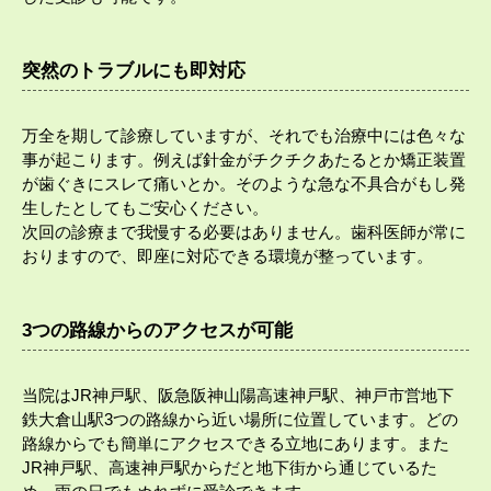
突然のトラブルにも即対応
万全を期して診療していますが、それでも治療中には色々な
事が起こります。例えば針金がチクチクあたるとか矯正装置
が歯ぐきにスレて痛いとか。そのような急な不具合がもし発
生したとしてもご安心ください。
次回の診療まで我慢する必要はありません。歯科医師が常に
おりますので、即座に対応できる環境が整っています。
3つの路線からのアクセスが可能
当院はJR神戸駅、阪急阪神山陽高速神戸駅、神戸市営地下
鉄大倉山駅3つの路線から近い場所に位置しています。どの
路線からでも簡単にアクセスできる立地にあります。また
JR神戸駅、高速神戸駅からだと地下街から通じているた