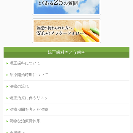
矯正歯科さとう歯科
矯正歯科について
治療開始時期について
治療の流れ
矯正治療に伴うリスク
治療期間を考えた治療
明瞭な治療費体系
小児矯正