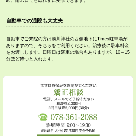
め、雨の日でもぬれずに受診できます。
自動車での通院も大丈夫
自動車でご来院の方は湊川神社の西側地下にTimes駐車場が
ありますので、そちらをご利用ください。治療後に駐車料金
をお渡しします。日曜日は満車の場合もありますが、10～15
分ほど待つと入れます。